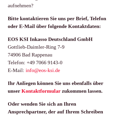
aufnehmen?
Bitte kontaktieren Sie uns per Brief, Telefon
oder E-Mail über folgende Kontaktdaten:
EOS KSI Inkasso Deutschland GmbH
Gottlieb-Daimler-Ring 7-9
74906 Bad Rappenau
Telefon: +49 7066 9143-0
E-Mail:
info@eos-ksi.de
Ihr Anliegen können Sie uns ebenfalls über
unser
Kontaktformular
zukommen lassen.
Oder wenden Sie sich an Ihren
Ansprechpartner, der auf Ihrem Schreiben