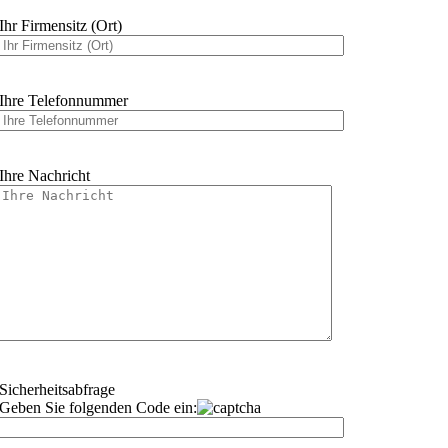
Ihr Firmensitz (Ort)
Ihre Telefonnummer
Ihre Nachricht
Sicherheitsabfrage
Geben Sie folgenden Code ein: