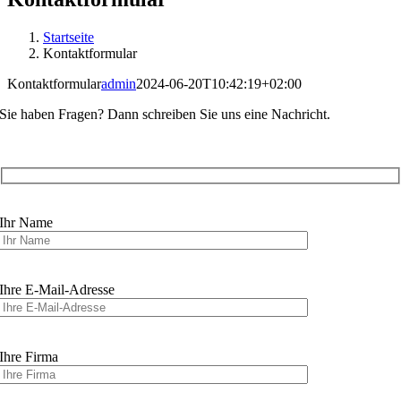
Startseite
Kontaktformular
Kontaktformular
admin
2024-06-20T10:42:19+02:00
Sie haben Fragen? Dann schreiben Sie uns eine Nachricht.
Ihr Name
Ihre E-Mail-Adresse
Ihre Firma