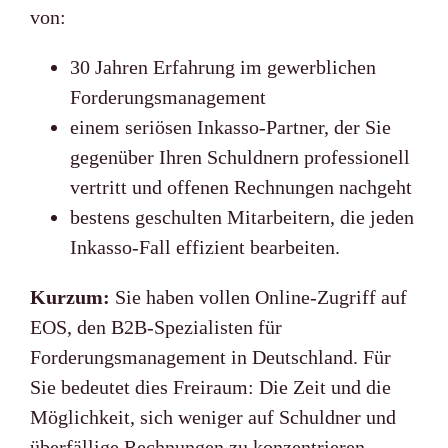
von:
30 Jahren Erfahrung im gewerblichen
Forderungsmanagement
einem seriösen Inkasso-Partner, der Sie
gegenüber Ihren Schuldnern professionell
vertritt und offenen Rechnungen nachgeht
bestens geschulten Mitarbeitern, die jeden
Inkasso-Fall effizient bearbeiten.
Kurzum:
Sie haben vollen Online-Zugriff auf
EOS, den B2B-Spezialisten für
Forderungsmanagement in Deutschland. Für
Sie bedeutet dies Freiraum: Die Zeit und die
Möglichkeit, sich weniger auf Schuldner und
überfällige Rechnungen zu konzentrieren,