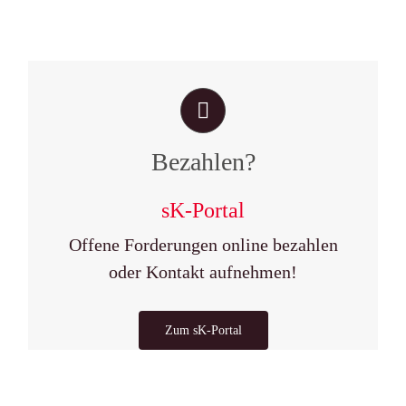
Bezahlen?
sK-Portal
Offene Forderungen online bezahlen
oder Kontakt aufnehmen!
Zum sK-Portal