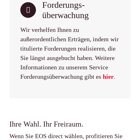
Forderungs­
überwachung
Wir verhelfen Ihnen zu
außerordentlichen Erträgen, indem wir
titulierte Forderungen realisieren, die
Sie längst ausgebucht haben. Weitere
Informationen zu unserem Service
Forderungsüberwachung gibt es
hier
.
Ihre Wahl. Ihr Freiraum.
Wenn Sie EOS direct wählen, profitieren Sie