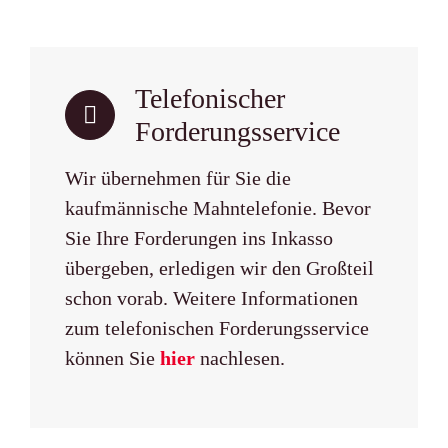
Telefonischer
Forderungs­service
Wir übernehmen für Sie die
kaufmännische Mahntelefonie. Bevor
Sie Ihre Forderungen ins Inkasso
übergeben, erledigen wir den Großteil
schon vorab. Weitere Informationen
zum telefonischen Forderungsservice
können Sie
hier
nachlesen.