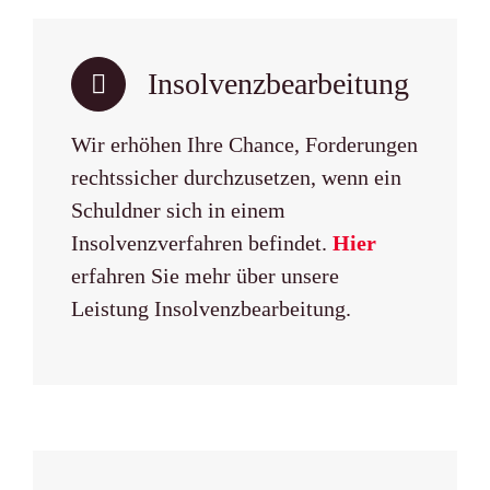
Insolvenz­bearbeitung
Wir erhöhen Ihre Chance, Forderungen
rechtssicher durchzusetzen, wenn ein
Schuldner sich in einem
Insolvenzverfahren befindet.
Hier
erfahren Sie mehr über unsere
Leistung Insolvenzbearbeitung.