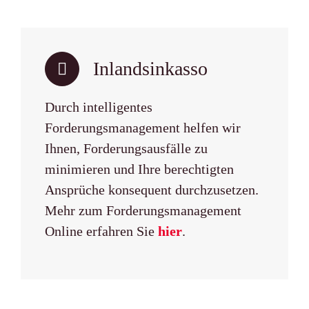
Inlandsinkasso
Durch intelligentes
Forderungsmanagement helfen wir
Ihnen, Forderungsausfälle zu
minimieren und Ihre berechtigten
Ansprüche konsequent durchzusetzen.
Mehr zum Forderungsmanagement
Online erfahren Sie
hier
.