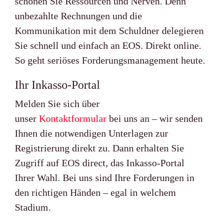
schonen Sie Ressourcen und Nerven. Denn
unbezahlte Rechnungen und die
Kommunikation mit dem Schuldner delegieren
Sie schnell und einfach an EOS. Direkt online.
So geht seriöses Forderungsmanagement heute.
Ihr Inkasso-Portal
Melden Sie sich über
unser
Kontaktformular
bei uns an – wir senden
Ihnen die notwendigen Unterlagen zur
Registrierung direkt zu. Dann erhalten Sie
Zugriff auf EOS direct, das Inkasso-Portal
Ihrer Wahl. Bei uns sind Ihre Forderungen in
den richtigen Händen – egal in welchem
Stadium.