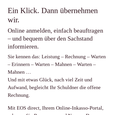
Ein Klick. Dann übernehmen
wir.
Online anmelden, einfach beauftragen
– und bequem über den Sachstand
informieren.
Sie kennen das: Leistung – Rechnung – Warten
– Erinnern – Warten – Mahnen – Warten –
Mahnen …
Und mit etwas Glück, nach viel Zeit und
Aufwand, begleicht Ihr Schuldner die offene
Rechnung.
Mit EOS direct, Ihrem Online-Inkasso-Portal,