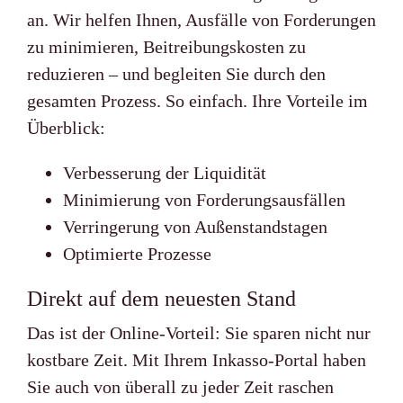
an. Wir helfen Ihnen, Ausfälle von Forderungen
zu minimieren, Beitreibungskosten zu
reduzieren – und begleiten Sie durch den
gesamten Prozess. So einfach. Ihre Vorteile im
Überblick:
Verbesserung der Liquidität
Minimierung von Forderungsausfällen
Verringerung von Außenstandstagen
Optimierte Prozesse
Direkt auf dem neuesten Stand
Das ist der Online-Vorteil: Sie sparen nicht nur
kostbare Zeit. Mit Ihrem Inkasso-Portal haben
Sie auch von überall zu jeder Zeit raschen