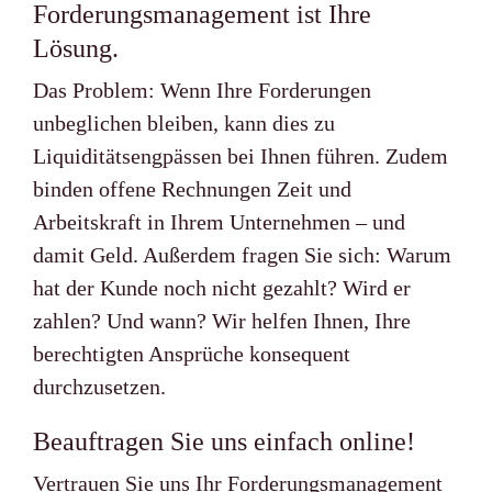
Forderungs­­management ist Ihre
Lösung.
Das Problem: Wenn Ihre Forderungen
unbeglichen bleiben, kann dies zu
Liquiditätsengpässen bei Ihnen führen. Zudem
binden offene Rechnungen Zeit und
Arbeitskraft in Ihrem Unternehmen – und
damit Geld. Außerdem fragen Sie sich: Warum
hat der Kunde noch nicht gezahlt? Wird er
zahlen? Und wann? Wir helfen Ihnen, Ihre
berechtigten Ansprüche konsequent
durchzusetzen.
Beauftragen Sie uns einfach online!
Vertrauen Sie uns Ihr Forderungsmanagement