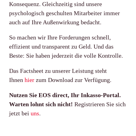
Konsequenz. Gleichzeitig sind unsere
psychologisch geschulten Mitarbeiter immer
auch auf Ihre Außenwirkung bedacht.
So machen wir Ihre Forderungen schnell,
effizient und transparent zu Geld. Und das
Beste: Sie haben jederzeit die volle Kontrolle.
Das Factsheet zu unserer Leistung steht
Ihnen
hier
zum Download zur Verfügung.
Nutzen Sie EOS direct, Ihr Inkasso-Portal.
Warten lohnt sich nicht!
Registrieren Sie sich
jetzt bei
uns
.