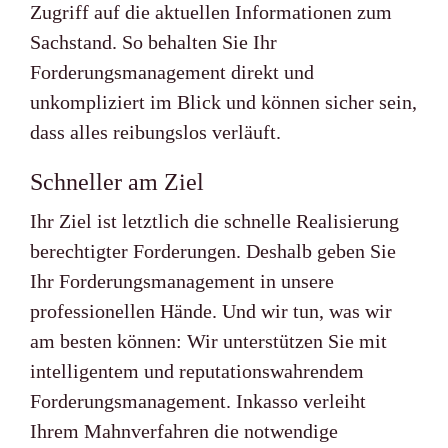
Zugriff auf die aktuellen Informationen zum
Sachstand. So behalten Sie Ihr
Forderungsmanagement direkt und
unkompliziert im Blick und können sicher sein,
dass alles reibungslos verläuft.
Schneller am Ziel
Ihr Ziel ist letztlich die schnelle Realisierung
berechtigter Forderungen. Deshalb geben Sie
Ihr Forderungsmanagement in unsere
professionellen Hände. Und wir tun, was wir
am besten können: Wir unterstützen Sie mit
intelligentem und reputationswahrendem
Forderungsmanagement. Inkasso verleiht
Ihrem Mahnverfahren die notwendige