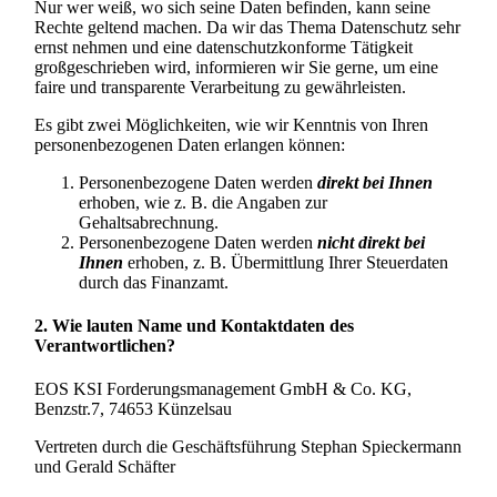
Nur wer weiß, wo sich seine Daten befinden, kann seine
Rechte geltend machen. Da wir das Thema Datenschutz sehr
ernst nehmen und eine datenschutzkonforme Tätigkeit
großgeschrieben wird, informieren wir Sie gerne, um eine
faire und transparente Verarbeitung zu gewährleisten.
Es gibt zwei Möglichkeiten, wie wir Kenntnis von Ihren
personenbezogenen Daten erlangen können:
Personenbezogene Daten werden
direkt bei Ihnen
erhoben, wie z. B. die Angaben zur
Gehaltsabrechnung.
Personenbezogene Daten werden
nicht direkt bei
Ihnen
erhoben, z. B. Übermittlung Ihrer Steuerdaten
durch das Finanzamt.
2. Wie lauten Name und Kontaktdaten des
Verantwortlichen?
EOS KSI Forderungsmanagement GmbH & Co. KG,
Benzstr.7, 74653 Künzelsau
Vertreten durch die Geschäftsführung Stephan Spieckermann
und Gerald Schäfter