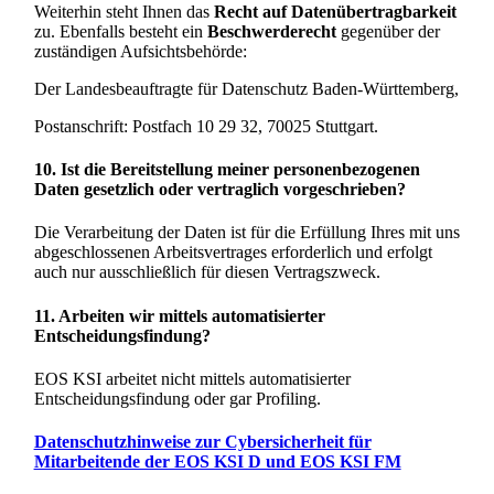
Weiterhin steht Ihnen das
Recht auf Datenübertragbarkeit
zu. Ebenfalls besteht ein
Beschwerderecht
gegenüber der
zuständigen Aufsichtsbehörde:
Der Landesbeauftragte für Datenschutz Baden-Württemberg,
Postanschrift: Postfach 10 29 32, 70025 Stuttgart.
10. Ist die Bereitstellung meiner personenbezogenen
Daten gesetzlich oder vertraglich vorgeschrieben?
Die Verarbeitung der Daten ist für die Erfüllung Ihres mit uns
abgeschlossenen Arbeitsvertrages erforderlich und erfolgt
auch nur ausschließlich für diesen Vertragszweck.
11. Arbeiten wir mittels automatisierter
Entscheidungsfindung?
EOS KSI arbeitet nicht mittels automatisierter
Entscheidungsfindung oder gar Profiling.
Datenschutzhinweise zur Cybersicherheit für
Mitarbeitende der EOS KSI D und EOS KSI FM