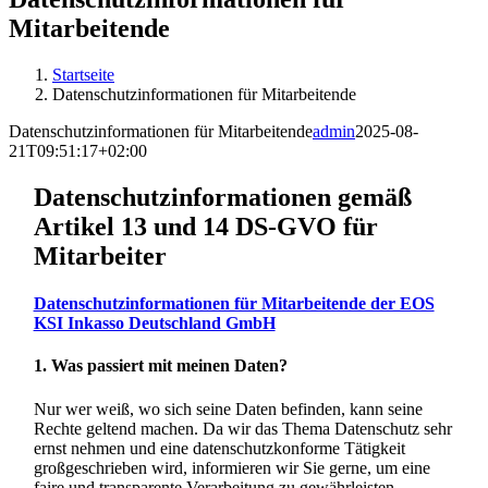
Mitarbeitende
Startseite
Datenschutzinformationen für Mitarbeitende
Datenschutzinformationen für Mitarbeitende
admin
2025-08-
21T09:51:17+02:00
Datenschutzinformationen gemäß
Artikel 13 und 14 DS-GVO für
Mitarbeiter
Datenschutzinformationen für Mitarbeitende der EOS
KSI Inkasso Deutschland GmbH
1. Was passiert mit meinen Daten?
Nur wer weiß, wo sich seine Daten befinden, kann seine
Rechte geltend machen. Da wir das Thema Datenschutz sehr
ernst nehmen und eine datenschutzkonforme Tätigkeit
großgeschrieben wird, informieren wir Sie gerne, um eine
faire und transparente Verarbeitung zu gewährleisten.