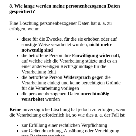
8. Wie lange werden meine personenbezogenen Daten
gespeichert?
Eine Löschung personenbezogener Daten hat u. a. zu
erfolgen, wenn:
diese für die Zwecke, für die sie erhoben oder auf
sonstige Weise verarbeitet wurden,
nicht mehr
notwendig sind
die betroffene Person ihre
Einwilligung widerruft
,
auf welche sich die Verarbeitung stützte und es an
einer anderweitigen Rechtsgrundlage für die
Verarbeitung fehlt
die betroffene Person
Widerspruch
gegen die
Verarbeitung einlegt und keine berechtigten Gründe
für die Verarbeitung vorliegen
die personenbezogenen Daten
unrechtmäßig
verarbeitet
wurden
Keine
unverzügliche Löschung hat jedoch zu erfolgen, wenn
die Verarbeitung erforderlich ist, so wie dies u. a. der Fall ist:
zur Erfüllung einer rechtlichen Verpflichtung
zur Geltendmachung, Ausübung oder Verteidigung