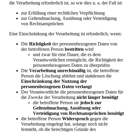
die Verarbeitung erforderlich ist, so wie dies u. a. der Fall ist:
zur Erfüllung einer rechtlichen Verpflichtung
zur Geltendmachung, Ausübung oder Verteidigung
von Rechtsansprüchen
Eine Einschränkung der Verarbeitung ist erforderlich, wenn:
Die
Richtigkeit
der personenbezogenen Daten von
der betroffenen Person
bestritten
wird
und zwar für eine Dauer, die es dem
Verantwortlichen ermöglicht, die Richtigkeit der
personenbezogenen Daten zu überprüfen
Die
Verarbeitung unrechtmäßig
ist, die betroffene
Person die Löschung ablehnt und stattdessen die
Einschränkung der Nutzung der
personenbezogenen Daten verlangt
Der Verantwortliche die personenbezogenen Daten für
die Zwecke der Verarbeitung
nicht länger benötigt
die betroffene Person sie
jedoch zur
Geltendmachung, Ausübung oder
Verteidigung von Rechtsansprüchen benötigt
die betroffene Person
Widerspruch
gegen die
Verarbeitung eingelegt hat, solange noch nicht
feststeht, ob die berechtigen Gründe des