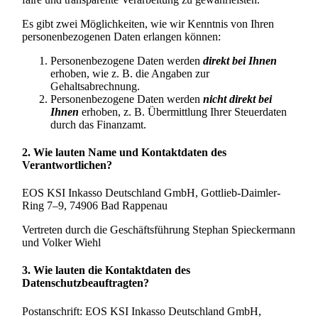
Es gibt zwei Möglichkeiten, wie wir Kenntnis von Ihren
personenbezogenen Daten erlangen können:
Personenbezogene Daten werden
direkt bei Ihnen
erhoben, wie z. B. die Angaben zur
Gehaltsabrechnung.
Personenbezogene Daten werden
nicht direkt bei
Ihnen
erhoben, z. B. Übermittlung Ihrer Steuerdaten
durch das Finanzamt.
2. Wie lauten Name und Kontaktdaten des
Verantwortlichen?
EOS KSI Inkasso Deutschland GmbH, Gottlieb-Daimler-
Ring 7–9, 74906 Bad Rappenau
Vertreten durch die Geschäftsführung Stephan Spieckermann
und Volker Wiehl
3. Wie lauten die Kontaktdaten des
Datenschutzbeauftragten?
Postanschrift: EOS KSI Inkasso Deutschland GmbH,