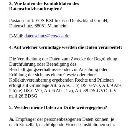
3. Wie lauten die Kontaktdaten des
Datenschutzbeauftragten?
Postanschrift: EOS KSI Inkasso Deutschland GmbH,
Datenschutz, 68051 Mannheim
E-Mail:
datenschutz@eos-ksi.de
4. Auf welcher Grundlage werden die Daten verarbeitet?
Die Verarbeitung der Daten zum Zwecke der Begründung,
Durchführung oder Beendigung des
Beschäftigungsverhältnisses oder zur Ausübung oder
Erfüllung der sich aus einem Gesetz oder einer
Kollektivvereinbarung ergebenden Rechte und Pflichten
erfolgt auf Grundlage Art. 6 Abs. 1 b) DS- GVO, Art. 9 Abs.
2 b), e) DS-GVO, Art. 6 Abs. 1 a), Art. 88 DS-GVO, i. V.
m. § 26 BDSG
5. Werden meine Daten an Dritte weitergegeben?
Ja. Empfänger der personenbezogenen Daten können, je
nach Einzelfall, nachfolgende Firmen / Institutionen sein: