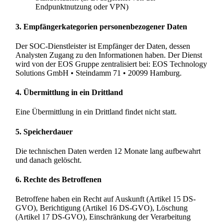
Endpunktnutzung oder VPN)
3. Empfängerkategorien personenbezogener Daten
Der SOC-Dienstleister ist Empfänger der Daten, dessen
Analysten Zugang zu den Informationen haben. Der Dienst
wird von der EOS Gruppe zentralisiert bei: EOS Technology
Solutions GmbH • Steindamm 71 • 20099 Hamburg.
4. Übermittlung in ein Drittland
Eine Übermittlung in ein Drittland findet nicht statt.
5. Speicherdauer
Die technischen Daten werden 12 Monate lang aufbewahrt
und danach gelöscht.
6. Rechte des Betroffenen
Betroffene haben ein Recht auf Auskunft (Artikel 15 DS-
GVO), Berichtigung (Artikel 16 DS-GVO), Löschung
(Artikel 17 DS-GVO), Einschränkung der Verarbeitung