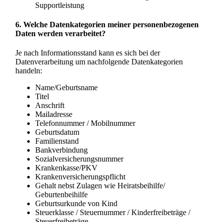
Supportleistung
6. Welche Datenkategorien meiner personenbezogenen
Daten werden verarbeitet?
Je nach Informationsstand kann es sich bei der
Datenverarbeitung um nachfolgende Datenkategorien
handeln:
Name/Geburtsname
Titel
Anschrift
Mailadresse
Telefonnummer / Mobilnummer
Geburtsdatum
Familienstand
Bankverbindung
Sozialversicherungsnummer
Krankenkasse/PKV
Krankenversicherungspflicht
Gehalt nebst Zulagen wie Heiratsbeihilfe/
Geburtenbeihilfe
Geburtsurkunde von Kind
Steuerklasse / Steuernummer / Kinderfreibeträge /
Steuerfreibeträge