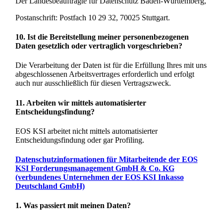
Der Landesbeauftragte für Datenschutz Baden-Württemberg,
Postanschrift: Postfach 10 29 32, 70025 Stuttgart.
10. Ist die Bereitstellung meiner personenbezogenen
Daten gesetzlich oder vertraglich vorgeschrieben?
Die Verarbeitung der Daten ist für die Erfüllung Ihres mit uns
abgeschlossenen Arbeitsvertrages erforderlich und erfolgt
auch nur ausschließlich für diesen Vertragszweck.
11. Arbeiten wir mittels automatisierter
Entscheidungsfindung?
EOS KSI arbeitet nicht mittels automatisierter
Entscheidungsfindung oder gar Profiling.
Datenschutzinformationen für Mitarbeitende der EOS
KSI Forderungsmanagement GmbH & Co. KG
(verbundenes Unternehmen der EOS KSI Inkasso
Deutschland GmbH)
1. Was passiert mit meinen Daten?