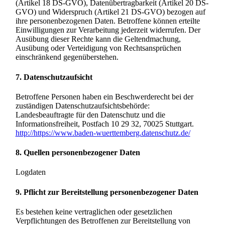
(Artikel 18 DS-GVO), Datenübertragbarkeit (Artikel 20 DS-
GVO) und Widerspruch (Artikel 21 DS-GVO) bezogen auf
ihre personenbezogenen Daten. Betroffene können erteilte
Einwilligungen zur Verarbeitung jederzeit widerrufen. Der
Ausübung dieser Rechte kann die Geltendmachung,
Ausübung oder Verteidigung von Rechtsansprüchen
einschränkend gegenüberstehen.
7. Datenschutzaufsicht
Betroffene Personen haben ein Beschwerderecht bei der
zuständigen Datenschutzaufsichtsbehörde:
Landesbeauftragte für den Datenschutz und die
Informationsfreiheit, Postfach 10 29 32, 70025 Stuttgart.
http://https://www.baden-wuerttemberg.datenschutz.de/
8.
Quellen personenbezogener Daten
Logdaten
9.
Pflicht zur Bereitstellung personenbezogener Daten
Es bestehen keine vertraglichen oder gesetzlichen
Verpflichtungen des Betroffenen zur Bereitstellung von